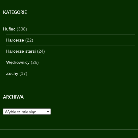
KATEGORIE
Hufiec
(338)
Harcerze
(22)
Harcerze starsi
(24)
Wędrownicy
(26)
Zuchy
(17)
ARCHIWA
Archiwa