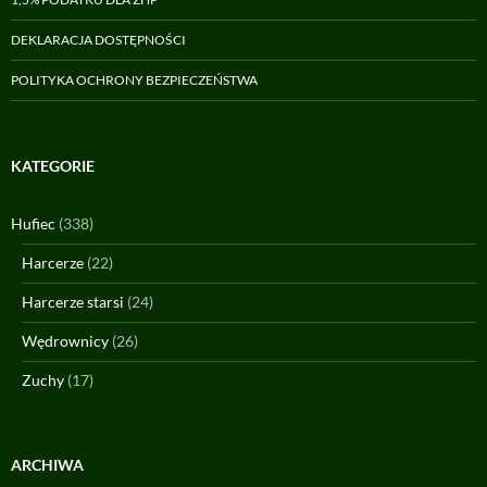
DEKLARACJA DOSTĘPNOŚCI
POLITYKA OCHRONY BEZPIECZEŃSTWA
KATEGORIE
Hufiec
(338)
Harcerze
(22)
Harcerze starsi
(24)
Wędrownicy
(26)
Zuchy
(17)
ARCHIWA