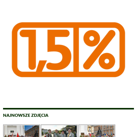
NAJNOWSZE ZDJĘCIA