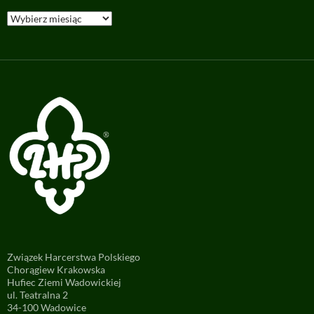
Archiwa
Związek Harcerstwa Polskiego
Chorągiew Krakowska
Hufiec Ziemi Wadowickiej
ul. Teatralna 2
34-100 Wadowice