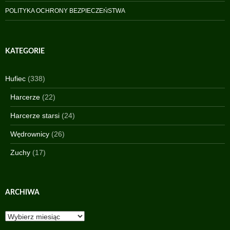
POLITYKA OCHRONY BEZPIECZEŃSTWA
KATEGORIE
Hufiec
(338)
Harcerze
(22)
Harcerze starsi
(24)
Wędrownicy
(26)
Zuchy
(17)
ARCHIWA
Archiwa