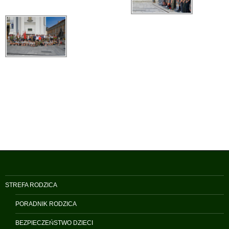
STREFA RODZICA
PORADNIK RODZICA
BEZPIECZEŃSTWO DZIECI