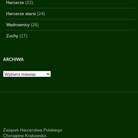
Harcerze
(22)
Harcerze starsi
(24)
Wędrownicy
(26)
Zuchy
(17)
ARCHIWA
Archiwa
Związek Harcerstwa Polskiego
Chorągiew Krakowska