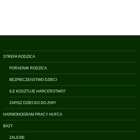
STREFA RODZICA
PORADNIK RODZICA
BEZPIECZEŃSTWO DZIECI
ILE KOSZTUJE HARCERSTWO?
ZAPISZ DZIECKO DO ZHP!
HARMONOGRAM PRACY HUFCA
BAZY
ZALESIE