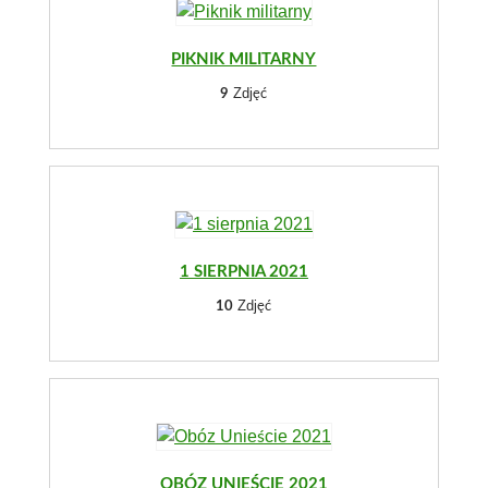
PIKNIK MILITARNY
Zdjęć
9
1 SIERPNIA 2021
Zdjęć
10
OBÓZ UNIEŚCIE 2021