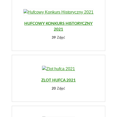
HUFCOWY KONKURS HISTORYCZNY
2021
Zdjęć
39
ZLOT HUFCA 2021
Zdjęć
20