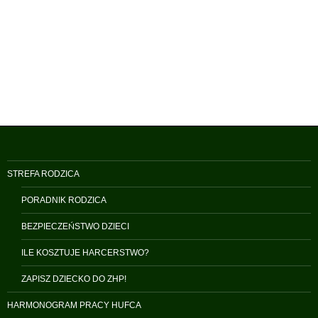
STREFA RODZICA
PORADNIK RODZICA
BEZPIECZEŃSTWO DZIECI
ILE KOSZTUJE HARCERSTWO?
ZAPISZ DZIECKO DO ZHP!
HARMONOGRAM PRACY HUFCA