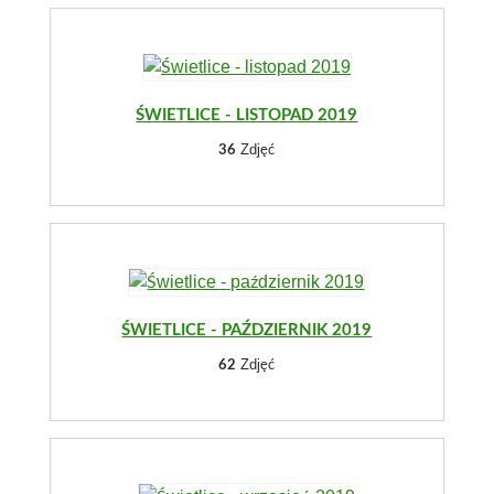
ŚWIETLICE - LISTOPAD 2019
Zdjęć
36
ŚWIETLICE - PAŹDZIERNIK 2019
Zdjęć
62