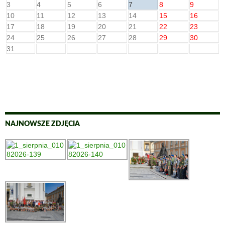
3
4
5
6
7
8
9
10
11
12
13
14
15
16
17
18
19
20
21
22
23
24
25
26
27
28
29
30
31
NAJNOWSZE ZDJĘCIA