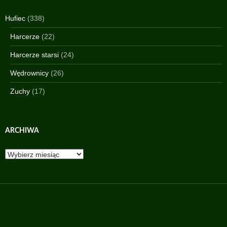
Hufiec
(338)
Harcerze
(22)
Harcerze starsi
(24)
Wędrownicy
(26)
Zuchy
(17)
ARCHIWA
Archiwa