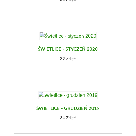
ŚWIETLICE - STYCZEŃ 2020
Zdjęć
32
ŚWIETLICE - GRUDZIEŃ 2019
Zdjęć
34