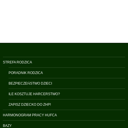
STREFA RODZICA
PORADNIK RODZICA
BEZPIECZEŃSTWO DZIECI
ILE KOSZTUJE HARCERSTWO?
ZAPISZ DZIECKO DO ZHP!
HARMONOGRAM PRACY HUFCA
BAZY