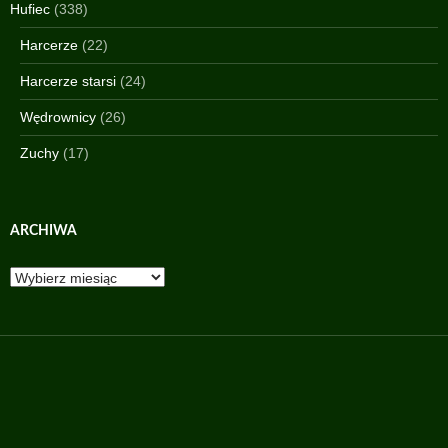
Hufiec
(338)
Harcerze
(22)
Harcerze starsi
(24)
Wędrownicy
(26)
Zuchy
(17)
ARCHIWA
Archiwa