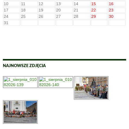
10
11
12
13
14
15
16
17
18
19
20
21
22
23
24
25
26
27
28
29
30
31
NAJNOWSZE ZDJĘCIA