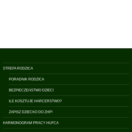
STREFA RODZICA
PORADNIK RODZICA
BEZPIECZEŃSTWO DZIECI
ILE KOSZTUJE HARCERSTWO?
ZAPISZ DZIECKO DO ZHP!
HARMONOGRAM PRACY HUFCA