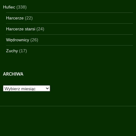
Hufiec
(338)
Harcerze
(22)
Harcerze starsi
(24)
Wędrownicy
(26)
Zuchy
(17)
ARCHIWA
Archiwa