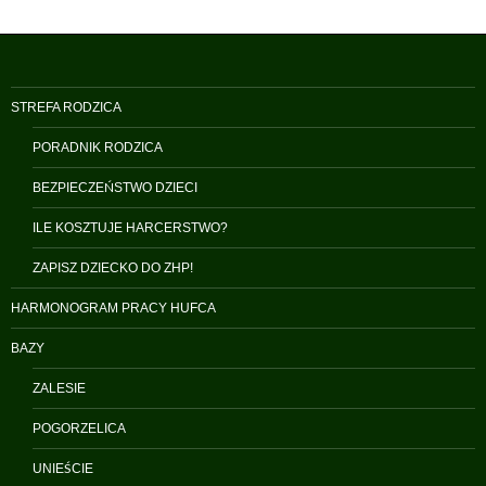
STREFA RODZICA
PORADNIK RODZICA
BEZPIECZEŃSTWO DZIECI
ILE KOSZTUJE HARCERSTWO?
ZAPISZ DZIECKO DO ZHP!
HARMONOGRAM PRACY HUFCA
BAZY
ZALESIE
POGORZELICA
UNIEŚCIE