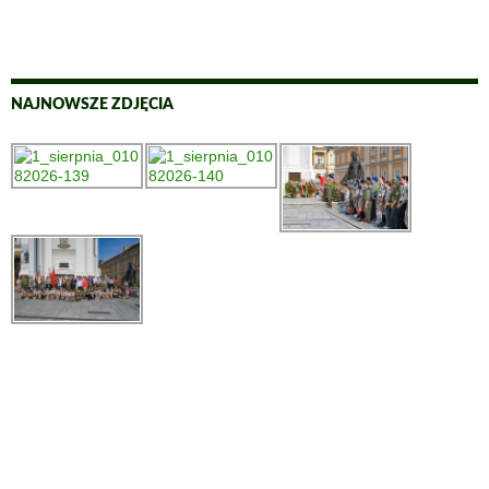
NAJNOWSZE ZDJĘCIA